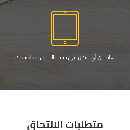
تعلم من أي مكان على حسب الجدول المناسب لك
متطلبات الالتحاق