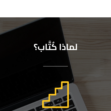
لماذا كُتَّاب؟