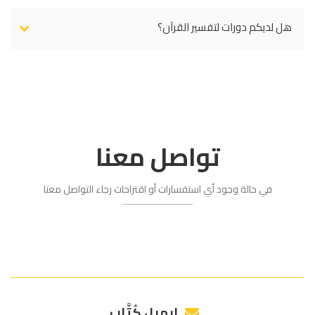
هل لديكم دورات لتفسير القرآن؟
تواصل معنا
في حالة وجود أي استفسارات أو اقتراحات رجاء التواصل معنا
إيميل كُتَّاب