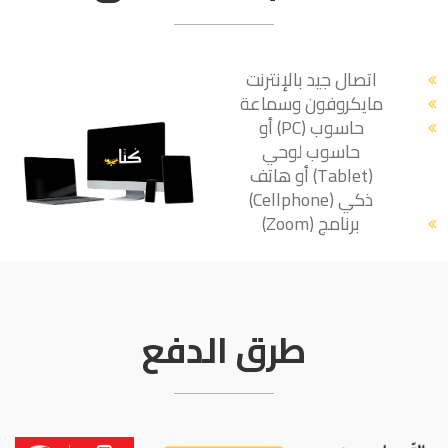
اتصال جيد بالإنترنت
مايكروفون وسماعة
حاسوب (PC) أو
حاسوب لوحي
(Tablet) أو هاتف
ذكي (Cellphone)
برنامج (Zoom)
طرق الدفع