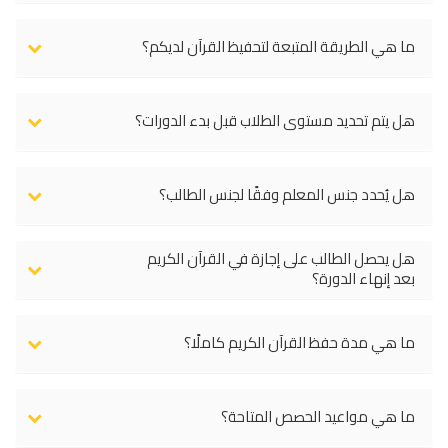
ما هي الطريقة المتبعة لتحفيظ القرآن لديكم؟
هل يتم تحديد مستوى الطلاب قبل بدء الدورات؟
هل يُحدد جنس المعلم وفقًا لجنس الطالب؟
هل يحصل الطالب على إجازة في القرآن الكريم
بعد إنهاء الدورة؟
ما هي مدة حفظ القرآن الكريم كاملًا؟
ما هي مواعيد الحصص المتاحة؟