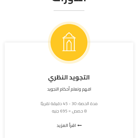
التجويد النظري
افهم وتعلم أحكام التجويد
مدة الحصة: 30 - 45 دقيقة تقريبًا
8 حصص = 695 جنيه
اقرأ المزيد