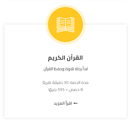
القرآن الكريم
ابدأ رحلة تلاوة وحفظ القرآن
مدة الحصة: 30 دقيقة تقريبًا
8 حصص = 595 جنيهًا
اقرأ المزيد