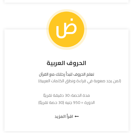
الحروف العربية
تعلم الحروف لتبدأ رحلتك مع القرآن
(لمن يجد صعوبة في قراءة ونطق الكلمات العربية)
مدة الحصة: 30 دقيقة تقريبًا
الدورة = 950 جنيه (30 حصة تقريبًا)
اقرأ المزيد