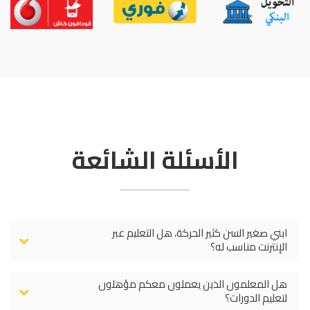
الأسئلة الشائعة
ابني صغير السن كثير الحركة، هل التعليم عبر
الإنترنت مناسب له؟
هل المعلمون الذين يعملون معكم مؤهلون
لتعليم الدورات؟